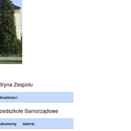
tryna Zespołu
ktualności
zedszkole Samorządowe
okumenty
Galeria