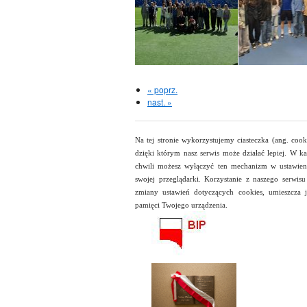
« poprz.
nast. »
Na tej stronie wykorzystujemy ciasteczka (ang. cooki
dzięki którym nasz serwis może działać lepiej. W ka
chwili możesz wyłączyć ten mechanizm w ustawien
swojej przeglądarki. Korzystanie z naszego serwisu
zmiany ustawień dotyczących cookies, umieszcza 
pamięci Twojego urządzenia.