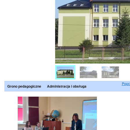
Popr
Grono pedagogiczne
Administracja i obsługa