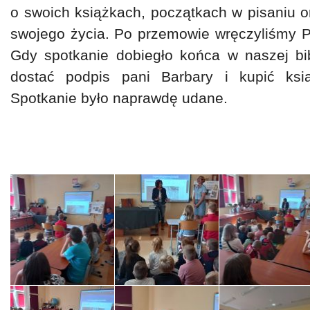
o swoich książkach, początkach w pisaniu or
swojego życia. Po przemowie wręczyliśmy P
Gdy spotkanie dobiegło końca w naszej bi
dostać podpis pani Barbary i kupić ksi
Spotkanie było naprawdę udane.